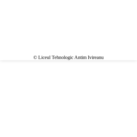
© Liceul Tehnologic Antim Ivireanu