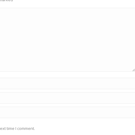
ext time I comment.