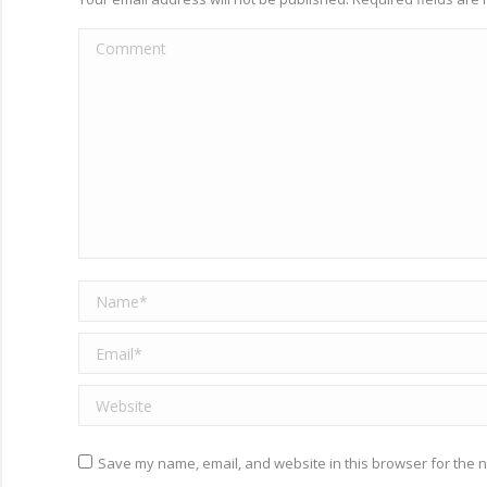
Comment
Name *
Email *
Website
Save my name, email, and website in this browser for the n