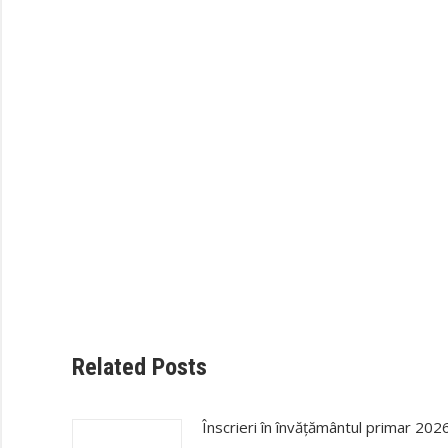
Related Posts
Înscrieri în învățământul primar 202