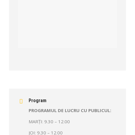
Program
PROGRAMUL DE LUCRU CU PUBLICUL:
MARȚI: 9.30 – 12.00
JOI: 9.30 – 12.00