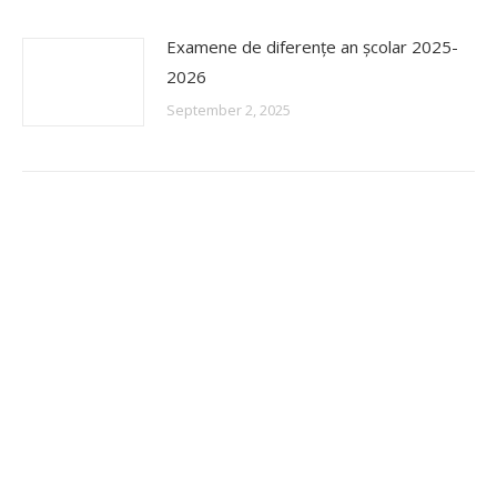
Examene de diferențe an școlar 2025-
2026
September 2, 2025